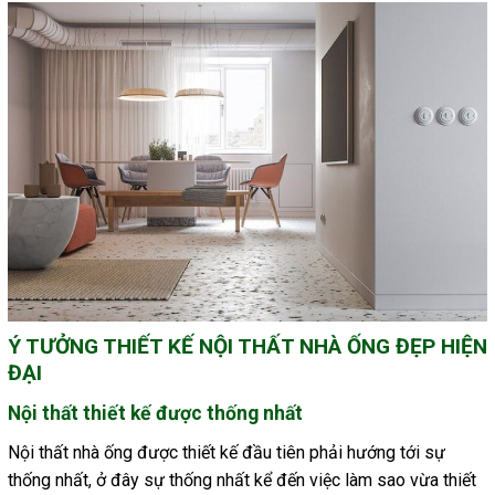
Ý TƯỞNG THIẾT KẾ NỘI THẤT NHÀ ỐNG ĐẸP HIỆN
ĐẠI
Nội thất thiết kế được thống nhất
Nội thất nhà ống được thiết kế đầu tiên phải hướng tới sự
thống nhất, ở đây sự thống nhất kể đến việc làm sao vừa thiết