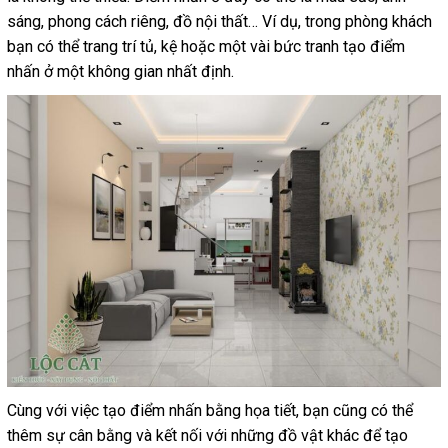
sáng, phong cách riêng, đồ nội thất… Ví dụ, trong phòng khách
bạn có thể trang trí tủ, kệ hoặc một vài bức tranh tạo điểm
nhấn ở một không gian nhất định.
Cùng với việc tạo điểm nhấn bằng họa tiết, bạn cũng có thể
thêm sự cân bằng và kết nối với những đồ vật khác để tạo