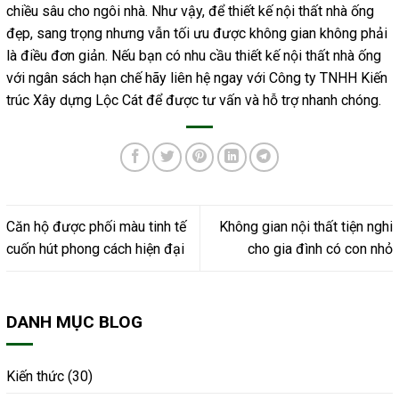
chiều sâu cho ngôi nhà.
Như vậy, để thiết kế nội thất nhà ống
đẹp, sang trọng nhưng vẫn tối ưu được không gian không phải
là điều đơn giản. Nếu bạn có nhu cầu thiết kế nội thất nhà ống
với ngân sách hạn chế hãy liên hệ ngay với Công ty TNHH Kiến
trúc Xây dựng Lộc Cát để được tư vấn và hỗ trợ nhanh chóng.
Căn hộ được phối màu tinh tế
Không gian nội thất tiện nghi
cuốn hút phong cách hiện đại
cho gia đình có con nhỏ
DANH MỤC BLOG
Kiến thức
(30)