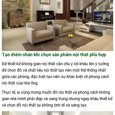
Tạo điểm nhấn khi chọn sản phẩm nội thất phù hợp
Để thiết kế không gian nội thất cần chú ý tới khâu lên ý tưởng
để chọn đồ và chất liệu nội thất tạo nên một thể thống nhất
giữa các phòng, đặc biệt tạo nên sự khác biệt về phong cách
nội thất của nhà ống.
Thực tế, ai cũng mong muốn đồ nội thất và phong cách không
gian nhà mình phải đẹp và sang trọng nhưng ngay khâu thiết kế
và chọn đồ nội thất lại không tinh tế và sáng tạo.