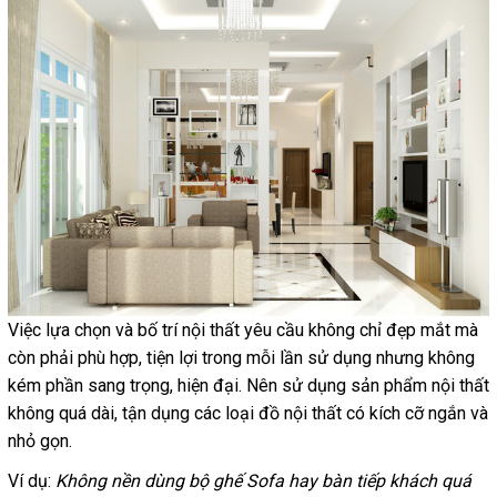
Việc lựa chọn và bố trí nội thất yêu cầu không chỉ đẹp mắt mà
còn phải phù hợp, tiện lợi trong mỗi lần sử dụng nhưng không
kém phần sang trọng, hiện đại. N
ên sử dụng sản phẩm nội thất
không quá dài, tận dụng các loại đồ nội thất có kích cỡ ngắn và
nhỏ gọn.
Ví dụ:
Không nền dùng bộ ghế Sofa hay bàn tiếp khách quá