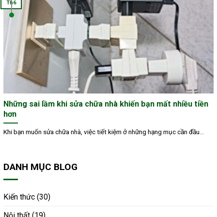
Th6
Những sai lầm khi sửa chữa nhà khiến bạn mất nhiều tiền
hơn
Khi bạn muốn sửa chữa nhà, việc tiết kiệm ở những hạng mục cần đầu...
DANH MỤC BLOG
Kiến thức
(30)
Nội thất
(19)