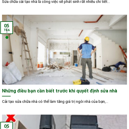
Sửa chữa cải tạo nhà là công việc sẽ phát sinh rất nhiều chi tiết...
05
Th6
Những điều bạn cần biết trước khi quyết định sửa nhà
Cải tạo sửa chữa nhà có thể làm tăng giá trị ngôi nhà của bạn,...
05