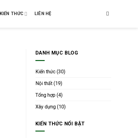
KIẾN THỨC
LIÊN HỆ
DANH MỤC BLOG
Kiến thức
(30)
Nội thất
(19)
Tổng hợp
(4)
Xây dựng
(10)
KIẾN THỨC NỔI BẬT