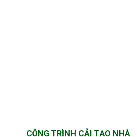
CÔNG TRÌNH CẢI TẠO NHÀ